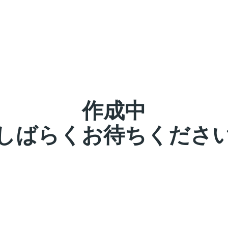
作成中
しばらくお待ちくださ